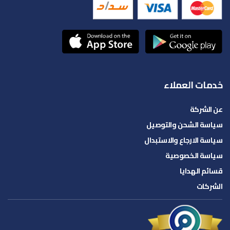
خدمات العملاء
عن الشركة
سياسة الشحن والتوصيل
سياسة الارجاع والاستبدال
سياسة الخصوصية
قسائم الهدايا
الشركات