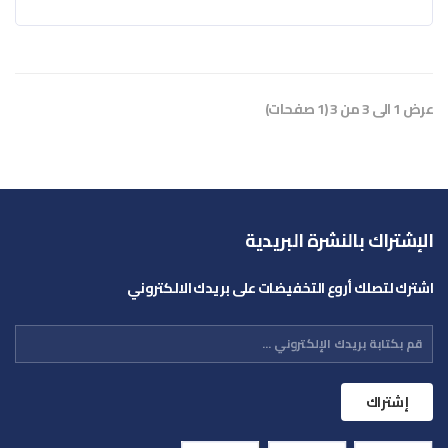
عرض 1 الى 3 من 3 (1 صفحات)
الإشتراك بالنشرة البريدية
اشترك لتصلك أروع التخفيضات على بريدك الالكتروني
إشتراك