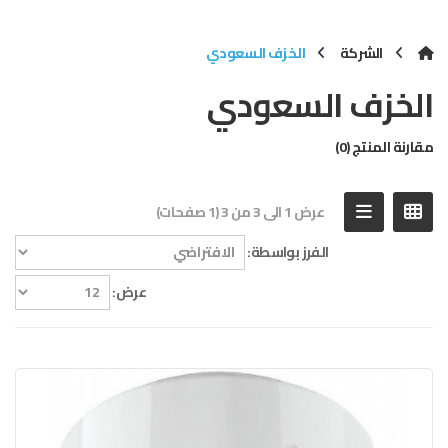
الشركة
الخزف السعودي
الخزف السعودي
مقارنة المنتج (0)
عرض 1 الى 3 من 3 (1 صفحات)
الفرز بواسطة:
عرض: