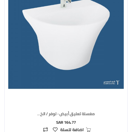
مغسلة تعليق أبيض - لوفر / الخ...
164.77 SAR
اضافة للسلة