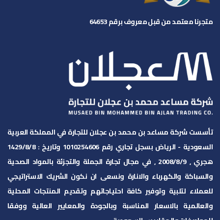
متجرنا معتمد من قبل معروف برقم 64653
تأسست شركة مساعد بن محمد بن عجلان للتجارة في المملكة العربية
السعودية - الرياض بسجل تجاري رقم 1010254606 وتاريخ :
1429/8/8
هجري , 2008/8/9 , في مجال تجارة الجملة والتجزئة بالمواد الصحية
والسباكة والكهرباء والانارة ونسعى ان نكون الشريك الاستراتيجي
للعملاء لتلبية وتوفير كافة احتياجاتهم وتقديم المنتجات المحلية
والعالمية بالاسعار المناسبة وبالجودة والمعايير العالية ووفقا