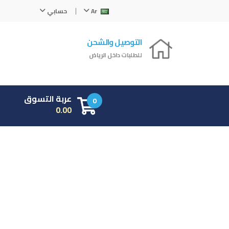
Ar
حسابي
التوصيل والشحن
للطلبات داخل الرياض
عربة التسوق
0
0.00