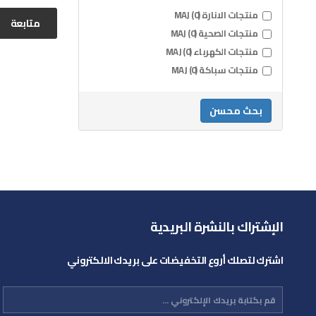
منتجات الانارة MAJ (0)
متابعة
منتجات الصحية MAJ (0)
منتجات الكهرباء MAJ (0)
منتجات سباكة MAJ (0)
بحث محسن
الإشتراك بالنشرة البريدية
اشترك لتصلك أروع التخفيضات على بريدك الالكتروني