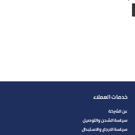
خدمات العملاء
عن الشركة
سياسة الشحن والتوصيل
سياسة الارجاع والاستبدال